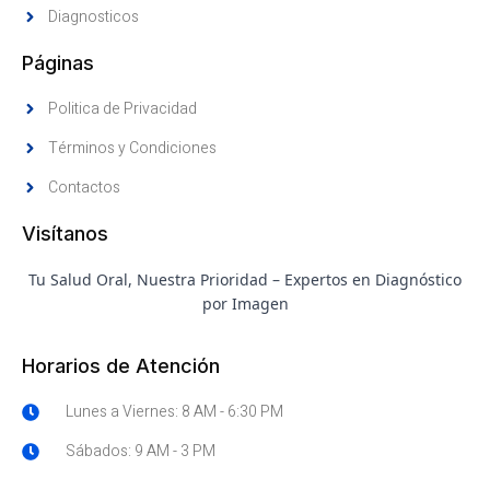
Diagnosticos
Páginas
Politica de Privacidad
Términos y Condiciones
Contactos
Visítanos
Tu Salud Oral, Nuestra Prioridad – Expertos en Diagnóstico
por Imagen
Horarios de Atención
Lunes a Viernes: 8 AM - 6:30 PM
Sábados: 9 AM - 3 PM