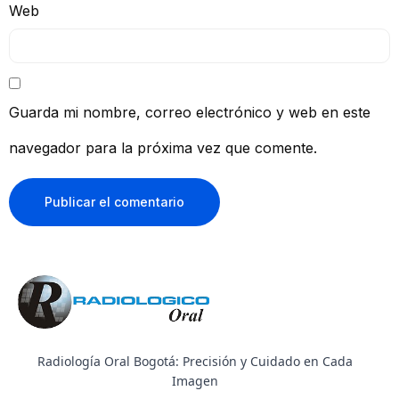
Web
Guarda mi nombre, correo electrónico y web en este
navegador para la próxima vez que comente.
Radiología Oral Bogotá: Precisión y Cuidado en Cada
Imagen