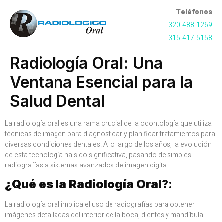
Teléfonos
320-488-1269
315-417-5158
Radiología Oral: Una
Ventana Esencial para la
Salud Dental
La radiología oral es una rama crucial de la odontología que utiliza
técnicas de imagen para diagnosticar y planificar tratamientos para
diversas condiciones dentales. A lo largo de los años, la evolución
de esta tecnología ha sido significativa, pasando de simples
radiografías a sistemas avanzados de imagen digital.
¿Qué es la Radiología Oral?
:
La radiología oral implica el uso de radiografías para obtener
imágenes detalladas del interior de la boca, dientes y mandíbula.