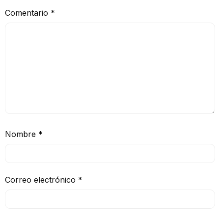
Comentario
*
Nombre
*
Correo electrónico
*