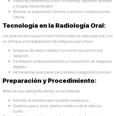
Planificar tratamientos como ortodoncia, implantes dentales
y cirugías maxilofaciales.
Realizar un seguimiento efectivo y prevenir complicaciones
futuras.
Tecnología en la Radiología Oral
:
Los avances tecnológicos han transformado la radiología oral, con
un enfoque en la digitalización de imágenes que ofrece:
Imágenes de mayor calidad con menor exposición a la
radiación.
Facilidad en el almacenamiento y compartición de imágenes
digitales.
Herramientas avanzadas para análisis y diagnóstico preciso.
Preparación y Procedimiento
:
Antes de una radiografía dental, se recomienda:
Informar al dentista sobre posibles embarazos.
Quitarse joyas y otros objetos metálicos de la cabeza y
cuello.